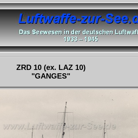
ZRD 10 (ex. LAZ 10)
"GANGES"